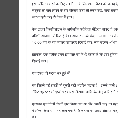
(समायोजित) करने के लिए 20 मिनट के लिए अलग बैठने की सलाह देती है
चंद्रमा का पता लगाने के बाद पश्चिम दिशा की तरफ देखें, जहां चक
लगभग पूरी तरह से केंद्र में होगा।
केप टाउन विश्वविद्यालय के खगोलविद प्रोफेसर पैट्रिक वॉडट ने ए
दक्षिणी आसमान से दिखाई देंगे। आज शाम को चंद्रमा लगभग 9 बजे
10:00 बजे के बाद नजारा सर्वश्रेष्ठ दिखाई देगा, जब चंद्रमा अधिक
हालांकि, एक सटीक समय इस बात पर निर्भर करता है कि आप दुनिया म
दिखाई देगा।
एक स्पेस की घटना यह हुई थी
यह पिछले कई हफ्तों की दूसरी बड़ी अंतरिक्ष घटना है। इससे पहले 
रॉकेट थ्रस्टर को पृथ्वी पर वापस लौटाया, ताकि कंपनी इसे फिर से
प्रक्षेपण एक निजी कंपनी द्वारा किया गया था और अपनी तरह का पहला
में लॉन्च किया था। यह कहा गया है कि जहाज पर सवार अंतरिक्ष यात
हैं।