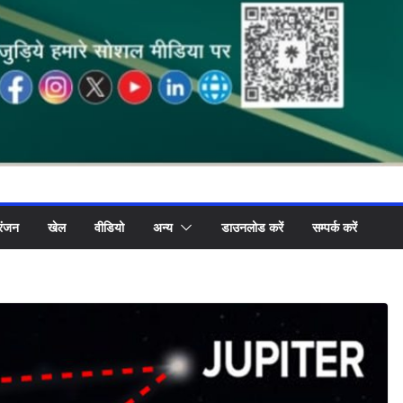
रंजन
खेल
वीडियो
अन्य
डाउनलोड करें
सम्पर्क करें