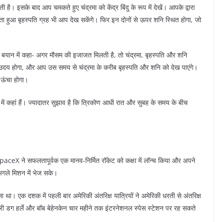
। इसके बाद आप चमकते हुए चंद्रमा को केंद्र बिंदु के रूप में देखें। आपके द्वारा
मता हुआ बृहस्पति ग्रह भी आप देख सकेंगे। फिर इन दोनों से ऊपर शनि स्थित होगा, जो
क बयान में कहा- अगर मौसम की इजाजत मिलती है, तो चंद्रमा, बृहस्पति और शनि
 उदय होगा, और आप उस समय से चंद्रमा के करीब बृहस्पति और शनि को देख पाएंगे।
 ऊंचा होगा।
ें कहां हैं। ज्यादातर सुझाव है कि त्रिकोण आधी रात और सुबह के समय के बीच
SpaceX ने सफलतापूर्वक एक मानव-निर्मित रॉकेट को कक्षा में लॉन्च किया और अपने
 अगले मिशन में भेज सके।
 था। एक दशक में पहली बार अमेरिकी अंतरिक्ष यात्रियों ने अमेरिकी धरती से अंतरिक्ष
्री डग हर्ले और बॉब बेहेनकेन चार महीने तक इंटरनेशनल स्पेस स्टेशन पर रह सकते