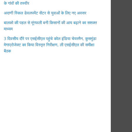
के गांवों की तस्वीर
अदाणी स्किल डेवलपमेंट सेंटर से युवाओं के लिए नए अवसर
बालको की पहल से मूंगफली बनी किसानों की आय बढ़ाने का सशक्त
माध्यम
3 दिवसीय दौरे पर एसईसीएल पहुंचे कोल इंडिया चेयरमैन, कुसमुंडा
मेगाप्रोजेक्ट का किया विस्तृत निरीक्षण, ली एसईसीएल की समीक्षा
बैठक