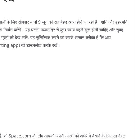
े वालों के लिए सोमवार यानी 9 जून की रात बेहद खास होने जा रही है। शनि और बृहस्पति
 निर्माण करेंगे। यह घटना मध्यरात्रि से कुछ समय पहले शुरू होनी चाहिए और सुबह
 ग्रहों को देख सकें, यह सुनिश्चित करने का सबसे आसान तरीका है कि आप
charting app) को डाउनलोड करके रखें।
हैं, तो Space.com की टीम आपको अपनी आंखों को अंधेरे में देखने के लिए एडजेस्ट