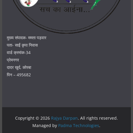
मुख्य संपादक- ममता पड़वार
पता- साईं कृपा निवास
वार्ड क्रमांक-34
प्रेमनगर
दादर खुर्द, कोरबा
पिन – 495682
Copyright © 2026
Rajya Darpan
. All rights reserved.
Managed by
Padma Technologies
.