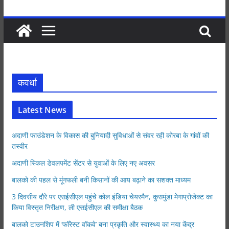
कवर्धा
Latest News
अदाणी फाउंडेशन के विकास की बुनियादी सुविधाओं से संवर रही कोरबा के गांवों की
तस्वीर
अदाणी स्किल डेवलपमेंट सेंटर से युवाओं के लिए नए अवसर
बालको की पहल से मूंगफली बनी किसानों की आय बढ़ाने का सशक्त माध्यम
3 दिवसीय दौरे पर एसईसीएल पहुंचे कोल इंडिया चेयरमैन, कुसमुंडा मेगाप्रोजेक्ट का
किया विस्तृत निरीक्षण, ली एसईसीएल की समीक्षा बैठक
बालको टाउनशिप में ‘फॉरेस्ट वॉकवे’ बना प्रकृति और स्वास्थ्य का नया केंद्र