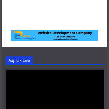
Aaj Tak Live