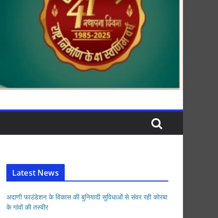
Latest News
अदाणी फाउंडेशन के विकास की बुनियादी सुविधाओं से संवर रही कोरबा
के गांवों की तस्वीर