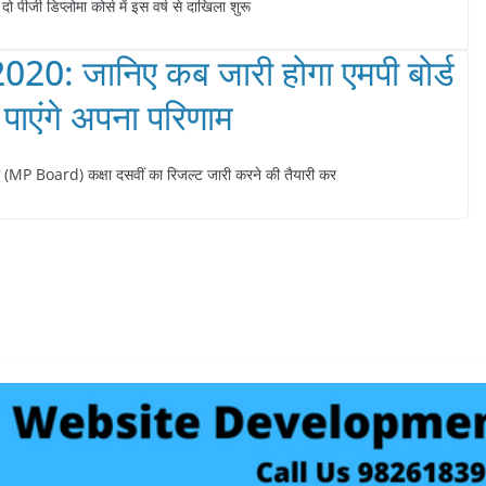
दो पीजी डिप्लोमा कोर्स में इस वर्ष से दाखिला शुरू
: जानिए कब जारी होगा एमपी बोर्ड
 पाएंगे अपना परिणाम
(MP Board) कक्षा दसवीं का रिजल्ट जारी करने की तैयारी कर