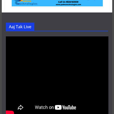
Aaj Tak Live