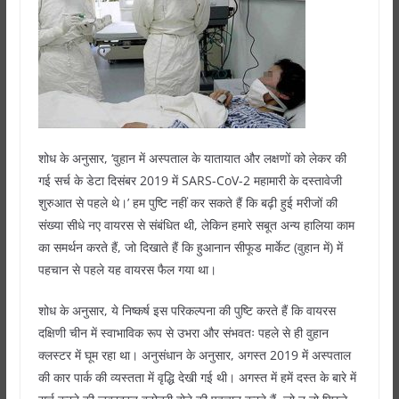
शोध के अनुसार, ‘वुहान में अस्पताल के यातायात और लक्षणों को लेकर की
गई सर्च के डेटा दिसंबर 2019 में SARS-CoV-2 महामारी के दस्तावेजी
शुरुआत से पहले थे।’ हम पुष्टि नहीं कर सकते हैं कि बढ़ी हुई मरीजों की
संख्या सीधे नए वायरस से संबंधित थी, लेकिन हमारे सबूत अन्य हालिया काम
का समर्थन करते हैं, जो दिखाते हैं कि हुआनान सीफूड मार्केट (वुहान में) में
पहचान से पहले यह वायरस फैल गया था।
शोध के अनुसार, ये निष्कर्ष इस परिकल्पना की पुष्टि करते हैं कि वायरस
दक्षिणी चीन में स्वाभाविक रूप से उभरा और संभवतः पहले से ही वुहान
क्लस्टर में घूम रहा था। अनुसंधान के अनुसार, अगस्त 2019 में अस्पताल
की कार पार्क की व्यस्तता में वृद्धि देखी गई थी। अगस्त में हमें दस्त के बारे में