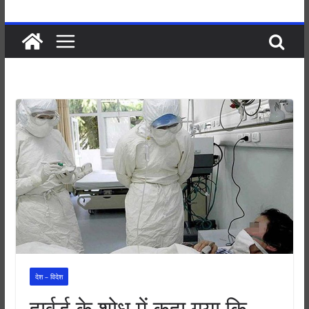
देश – विदेश
हार्वर्ड के शोध में कहा गया कि