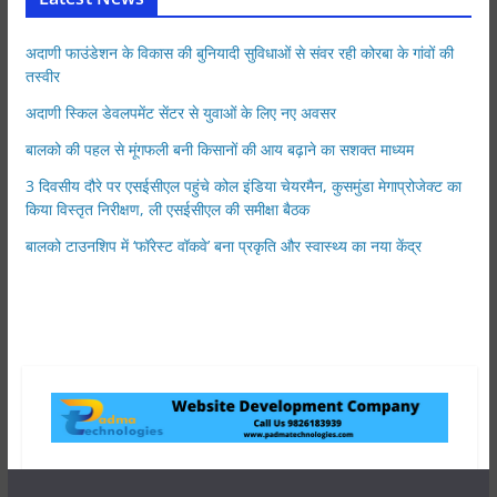
अदाणी फाउंडेशन के विकास की बुनियादी सुविधाओं से संवर रही कोरबा के गांवों की
तस्वीर
अदाणी स्किल डेवलपमेंट सेंटर से युवाओं के लिए नए अवसर
बालको की पहल से मूंगफली बनी किसानों की आय बढ़ाने का सशक्त माध्यम
3 दिवसीय दौरे पर एसईसीएल पहुंचे कोल इंडिया चेयरमैन, कुसमुंडा मेगाप्रोजेक्ट का
किया विस्तृत निरीक्षण, ली एसईसीएल की समीक्षा बैठक
बालको टाउनशिप में ‘फॉरेस्ट वॉकवे’ बना प्रकृति और स्वास्थ्य का नया केंद्र