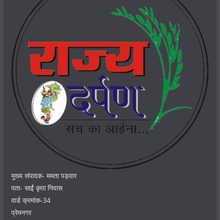
मुख्य संपादक- ममता पड़वार
पता- साईं कृपा निवास
वार्ड क्रमांक-34
प्रेमनगर