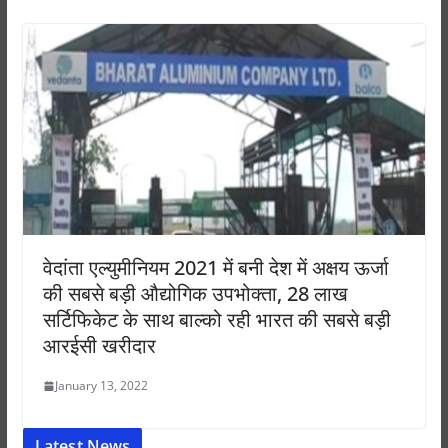
वेदांता एल्युमीनियम 2021 में बनी देश में अक्षय ऊर्जा
की सबसे बड़ी औद्योगिक उपभोक्ता, 28 लाख
सर्टिफिकेट के साथ बाल्को रही भारत की सबसे बड़ी
आरईसी खरीदार
January 13, 2022
Latest News