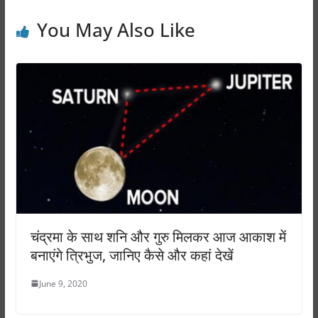
k
You May Also Like
चंद्रमा के साथ शनि और गुरु मिलकर आज आकाश में
बनाएंगे त्रिभुज, जानिए कैसे और कहां देखें
June 9, 2020