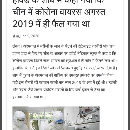
चीन में कोरोना वायरस अगस्त
2019 में ही फैल गया था
June 9, 2020
लंदन।
अस्पताल में मरीजों के जाने के पैटर्न की सैटेलाइट तस्वीरों और सर्च
इंजन डेटा से किए गए शोध के आधार पर हार्वर्ड मेडिकल स्कूल ने कहा है कि
कोरोना वायरस पिछले साल अगस्त की शुरुआत में ही चीन में फैलने लगा था।
हालांकि, चीन ने इस रिपोर्ट को खारिज करते हुए “हास्यास्पद” करार दिया है।
शोध में वुहान के अस्पताल की पार्किंग की उपग्रह इमेजरी का उपयोग किया।
यहीं इस बीमारी की पहचान पहली बार साल 2019 के अंत में हुई थी। ‘खांसी’
और ‘दस्त’ जैसे लक्षण-संबंधित सवालों के लिए सर्च इंजन से डेटा का
इस्तेमाल किया गया था।