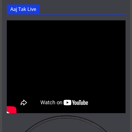
Aaj Tak Live