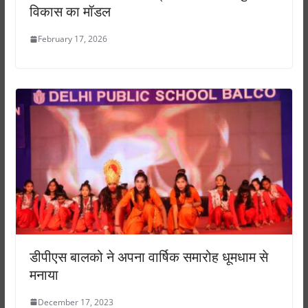
विकास का मॉडल
February 17, 2026
डीपीएस बालको ने अपना वार्षिक समारोह धूमधाम से
मनाया
December 17, 2023