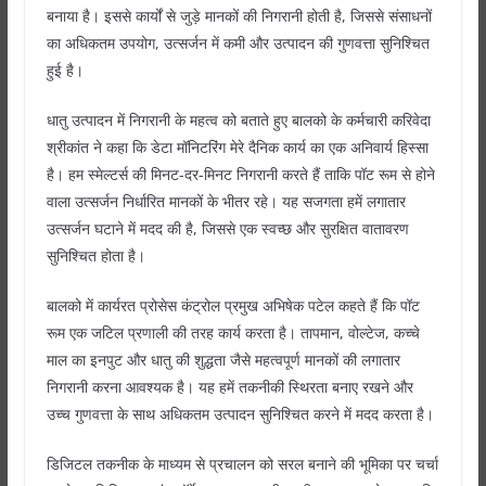
बनाया है। इससे कार्यों से जुड़े मानकों की निगरानी होती है, जिससे संसाधनों
का अधिकतम उपयोग, उत्सर्जन में कमी और उत्पादन की गुणवत्ता सुनिश्चित
हुई है।
धातु उत्पादन में निगरानी के महत्व को बताते हुए बालको के कर्मचारी करिवेदा
श्रीकांत ने कहा कि डेटा मॉनिटरिंग मेरे दैनिक कार्य का एक अनिवार्य हिस्सा
है। हम स्मेल्टर्स की मिनट-दर-मिनट निगरानी करते हैं ताकि पॉट रूम से होने
वाला उत्सर्जन निर्धारित मानकों के भीतर रहे। यह सजगता हमें लगातार
उत्सर्जन घटाने में मदद की है, जिससे एक स्वच्छ और सुरक्षित वातावरण
सुनिश्चित होता है।
बालको में कार्यरत प्रोसेस कंट्रोल प्रमुख अभिषेक पटेल कहते हैं कि पॉट
रूम एक जटिल प्रणाली की तरह कार्य करता है। तापमान, वोल्टेज, कच्चे
माल का इनपुट और धातु की शुद्धता जैसे महत्वपूर्ण मानकों की लगातार
निगरानी करना आवश्यक है। यह हमें तकनीकी स्थिरता बनाए रखने और
उच्च गुणवत्ता के साथ अधिकतम उत्पादन सुनिश्चित करने में मदद करता है।
डिजिटल तकनीक के माध्यम से प्रचालन को सरल बनाने की भूमिका पर चर्चा