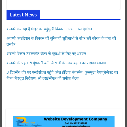
Latest News
बालको कर रहा है क्षेत्र का चहुंमुखी विकास: लखन लाल देवांगन
अदाणी फाउंडेशन के विकास की बुनियादी सुविधाओं से संवर रही कोरबा के गांवों की
तस्वीर
अदाणी स्किल डेवलपमेंट सेंटर से युवाओं के लिए नए अवसर
बालको की पहल से मूंगफली बनी किसानों की आय बढ़ाने का सशक्त माध्यम
3 दिवसीय दौरे पर एसईसीएल पहुंचे कोल इंडिया चेयरमैन, कुसमुंडा मेगाप्रोजेक्ट का
किया विस्तृत निरीक्षण, ली एसईसीएल की समीक्षा बैठक