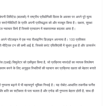
ंपनी लिमिटेड (बालको) ने राष्ट्रीय प्रौद्योगिकी दिवस के अवसर पर अपने पूरे मूल्य
 सस्टेनेबिलिटी के प्रति अपनी प्रतिबद्धता को और मजबूत किया है। दक्षता, सुरक्षा
टल नवाचार किये हैं जिससे प्रचालन में सकारात्मक बदलाव आया है।
ने अपने पॉटलाइन में एक नया रीलाइनिंग डिज़ाइन अपनाया है। 100 प्रतिशत
ति मीट्रिक टन की कमी आई है, जिससे करंट एफिशिएंसी में सुधार हुआ है और उत्सर्जन
ंस (एआई) सिमुलेटर को एकीकृत किया है, जो प्रक्रिया मापदंडों का व्यापक विश्लेषण
धिकतम करने के लिए अनुकूल स्थितियों की पहचान कर प्रक्रिया दक्षता को बेहतर बनाते
ुणवत्ता बढ़ाने में भी महत्वपूर्ण भूमिका निभाई है। यह रोबोट-आधारित तकनीक फर्नेस
 और क्षति का सटीकता से पता चलता है और एनोड की गुणवत्ता बेहतर होती है, साथ ही