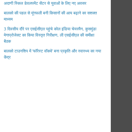
अदाणी स्किल डेवलपमेंट सेंटर से युवाओं के लिए नए अवसर
बालको की पहल से मूंगफली बनी किसानों की आय बढ़ाने का सशक्त
माध्यम
3 दिवसीय दौरे पर एसईसीएल पहुंचे कोल इंडिया चेयरमैन, कुसमुंडा
मेगाप्रोजेक्ट का किया विस्तृत निरीक्षण, ली एसईसीएल की समीक्षा
बैठक
बालको टाउनशिप में ‘फॉरेस्ट वॉकवे’ बना प्रकृति और स्वास्थ्य का नया
केंद्र