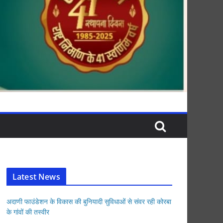
Latest News
अदाणी फाउंडेशन के विकास की बुनियादी सुविधाओं से संवर रही कोरबा
के गांवों की तस्वीर