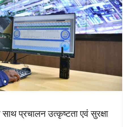
ाथ प्रचालन उत्कृष्टता एवं सुरक्षा