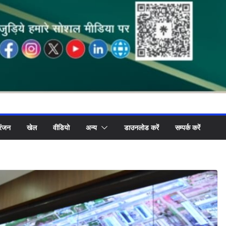
रंजन
खेल
वीडियो
अन्य
डाउनलोड करें
सम्पर्क करें