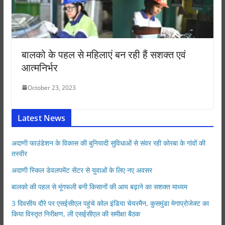
बालको के पहल से महिलाएं बन रही हैं सशक्त एवं
आत्मनिर्भर
October 23, 2023
Latest News
अदाणी फाउंडेशन के विकास की बुनियादी सुविधाओं से संवर रही कोरबा के गांवों की
तस्वीर
अदाणी स्किल डेवलपमेंट सेंटर से युवाओं के लिए नए अवसर
बालको की पहल से मूंगफली बनी किसानों की आय बढ़ाने का सशक्त माध्यम
3 दिवसीय दौरे पर एसईसीएल पहुंचे कोल इंडिया चेयरमैन, कुसमुंडा मेगाप्रोजेक्ट का
किया विस्तृत निरीक्षण, ली एसईसीएल की समीक्षा बैठक