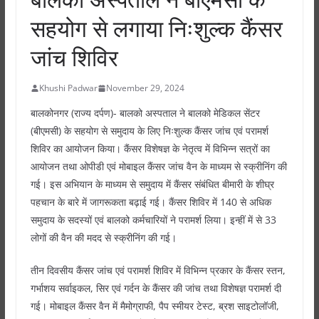
सहयोग से लगाया निःशुल्क कैंसर
जांच शिविर
Khushi Padwar
November 29, 2024
बालकोनगर (राज्य दर्पण)- बालको अस्पताल ने बालको मेडिकल सेंटर
(बीएमसी) के सहयोग से समुदाय के लिए निःशुल्क कैंसर जांच एवं परामर्श
शिविर का आयोजन किया। कैंसर विशेषज्ञ के नेतृत्व में विभिन्न सत्रों का
आयोजन तथा ओपीडी एवं मोबाइल कैंसर जांच वैन के माध्यम से स्क्रीनिंग की
गई। इस अभियान के माध्यम से समुदाय में कैंसर संबंधित बीमारी के शीघ्र
पहचान के बारे में जागरूकता बढ़ाई गई। कैंसर शिविर में 140 से अधिक
समुदाय के सदस्यों एवं बालको कर्मचारियों ने परामर्श लिया। इन्हीं में से 33
लोगों की वैन की मदद से स्क्रीनिंग की गई।
तीन दिवसीय कैंसर जांच एवं परामर्श शिविर में विभिन्न प्रकार के कैंसर स्तन,
गर्भाशय सर्वाइकल, सिर एवं गर्दन के कैंसर की जांच तथा विशेषज्ञ परामर्श दी
गई। मोबाइल कैंसर वैन में मैमोग्राफी, पैप स्मीयर टेस्ट, ब्रश साइटोलॉजी,