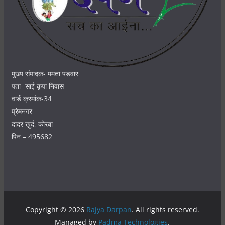
मुख्य संपादक- ममता पड़वार
पता- साईं कृपा निवास
वार्ड क्रमांक-34
प्रेमनगर
दादर खुर्द, कोरबा
पिन – 495682
Copyright © 2026
Rajya Darpan
. All rights reserved.
Managed by
Padma Technologies
.