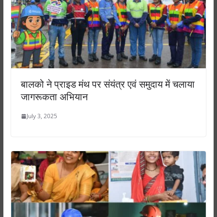
बालको ने प्राइड मंथ पर संयंत्र एवं समुदाय में चलाया
जागरूकता अभियान
July 3, 2025