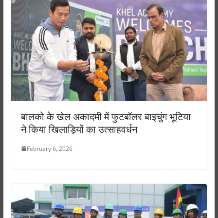
बालको के खेल अकादमी में फुटबॉलर बाइचुंग भूटिया
ने किया खिलाड़ियों का उत्साहवर्धन
February 6, 2026