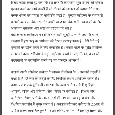
विचार साझा करते हुए कहा कि इस तरह के कार्यक्रम युवा दिमागों को प्रेरणा
प्रदान करने का कार्य करती हैं जो सीखने की लालसा को बढ़ावा देने तथा
उनके भविष्य की यात्रा का मार्गदर्शन करते हैं। पुस्तक महोत्सव के माध्यम से
बालको का बाल दिवस समारोह बच्चों को उनके विकास में मदद करने के लिए
आवश्यक उपकरण और संसाधन प्रदान कर रहा है।
बेटी के साथ कार्यक्रम में शामिल होने वाली सुश्री आशा ने कहा कि हमारे
समुदाय में इस तरह के आयोजन को देखना उत्साहजनक है। मेरी बेटी नई
पुस्तकों की खोज करने के लिए उत्साहित है। उसके पढ़ने के प्रति विकसित
लगाव को देखकर मैं रोमांचित हूं। महोत्सव बच्चों के लिए सीखने, बढ़ने और
कल्पनाओं को प्रज्वलित करने का एक शानदार अवसर है।
बालको अपने प्रोजेक्ट कनेक्ट के माध्यम से कोरबा के 6 सरकारी स्कूलों में
कक्षा 6 से 12 तक के छात्रों के लिए नियमित कक्षाएं आयोजित करता है।
कक्षा 6 से 8 तक बुनियादी साक्षरता और कक्षा 9 से 12 के लिए विज्ञान,
अंग्रेजी, गणित और वाणिज्य (सेमा) विषय पर केंद्रित है। शिक्षण और
अतिरिक्त शिक्षण घंटों के साथ छात्रों की भागीदारी को बढ़ावा देना और
शैक्षणिक प्रदर्शन में सुधार करना है। अबतक प्रोजेक्ट कनेक्ट से 2,500 से
अधिक छात्र लाभान्वित हुए हैं। इसमें करियर परामर्श, शिक्षक प्रशिक्षण और