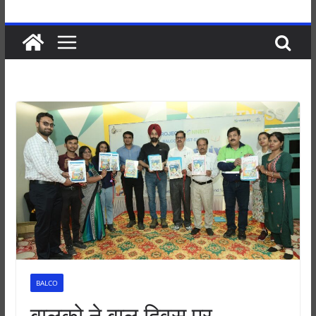
BALCO
बालको ने बाल दिवस पर