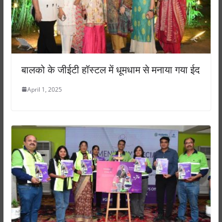
बालको के जीईटी हॉस्टल में धूमधाम से मनाया गया ईद
April 1, 2025