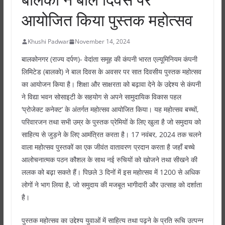
आयोजित किया पुस्तक महोत्सव
Khushi Padwar
November 14, 2024
बालकोनगर (राज्य दर्पण)- वेदांता समूह की कंपनी भारत एल्यूमिनियम कंपनी
लिमिटेड (बालको) ने बाल दिवस के अवसर पर सात दिवसीय पुस्तक महोत्सव
का आयोजन किया है। शिक्षा और साक्षरता को बढ़ावा देने के उद्देश्य से कंपनी
ने विद्या भवन सोसाइटी के सहयोग से अपने सामुदायिक विकास पहल
‘प्रोजेक्ट कनेक्ट’ के अंतर्गत महोत्सव आयोजित किया। यह महोत्सव बच्चों,
परिवारजन तथा सभी उम्र के पुस्तक प्रेमियों के लिए खुला है जो समुदाय को
साहित्य से जुड़ने के लिए आमंत्रित करता है। 17 नवंबर, 2024 तक चलने
वाला महोत्सव पुस्तकों का एक जीवंत वातावरण प्रदान करता है जहाँ बच्चे
आलोचनात्मक पठन कौशल के साथ नई रुचियों को खोजने तथा सीखने की
ललक को बढ़ा सकते हैं। पिछले 3 दिनों में इस महोत्सव में 1200 से अधिक
लोगों ने भाग लिया है, जो समुदाय की मजबूत भागीदारी और उत्साह को दर्शाता
है।
पुस्तक महोत्सव का उद्देश्य युवाओं में साहित्य तथा पढ़ने के प्रति रूचि उत्पन्न