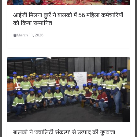
आईजी मिलना कुर्रे ने बालको में 56 महिला कर्मचारियों
को किया सम्मानित
March 11, 2026
बालको ने ‘क्वालिटी संकल्प’ से उत्पाद की गुणवत्ता