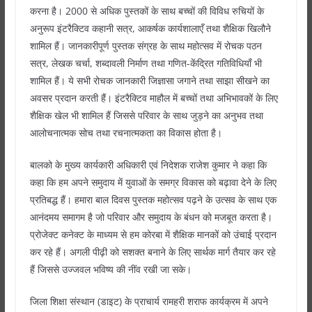
करना है। 2000 से अधिक पुस्तकों के साथ बच्चों की विविध रुचियों के
अनुरूप इंटरैक्टिव कहानी सत्र, आकर्षक कार्यशालाएँ तथा शैक्षिक खिलौने
शामिल हैं। जानकारीपूर्ण पुस्तक संग्रह के साथ महोत्सव में रोचक पठन
सत्र, लेखक चर्चा, शब्दावली निर्माण तथा गणित-केंद्रित गतिविधियाँ भी
शामिल हैं। ये सभी रोचक जानकारी जिज्ञासा जगाने तथा साझा सीखने का
अवसर प्रदान करती हैं। इंटरैक्टिव माहौल में बच्चों तथा अभिभावकों के लिए
शैक्षिक खेल भी शामिल हैं जिससे परिवार के साथ जुड़ने का अनुभव तथा
आलोचनात्मक सोच तथा रचनात्मकता का विकास होता है।
बालको के मुख्य कार्यकारी अधिकारी एवं निदेशक राजेश कुमार ने कहा कि
कहा कि हम अपने समुदाय में युवाओं के समग्र विकास को बढ़ावा देने के लिए
प्रतिबद्ध हैं। हमारा बाल दिवस पुस्तक महोत्सव पढ़ने के उत्सव के साथ एक
आनंदमय समागम है जो परिवार और समुदाय के बंधन को मजबूत करता है।
प्रोजेक्ट कनेक्ट के माध्यम से हम कोरबा में शैक्षिक मानकों को उंचाई प्रदान
कर रहे हैं। अगली पीढ़ी को सशक्त बनाने के लिए सार्थक मार्ग तैयार कर रहे
हैं जिससे उज्जवल भविष्य की नींव रखी जा सके।
जिला शिक्षा संस्थान (डाइट) के प्राचार्य रामहरी शराफ कार्यक्रम में अपने