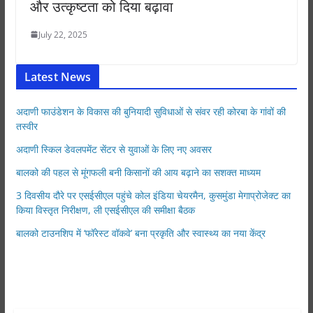
और उत्कृष्टता को दिया बढ़ावा
July 22, 2025
Latest News
अदाणी फाउंडेशन के विकास की बुनियादी सुविधाओं से संवर रही कोरबा के गांवों की
तस्वीर
अदाणी स्किल डेवलपमेंट सेंटर से युवाओं के लिए नए अवसर
बालको की पहल से मूंगफली बनी किसानों की आय बढ़ाने का सशक्त माध्यम
3 दिवसीय दौरे पर एसईसीएल पहुंचे कोल इंडिया चेयरमैन, कुसमुंडा मेगाप्रोजेक्ट का
किया विस्तृत निरीक्षण, ली एसईसीएल की समीक्षा बैठक
बालको टाउनशिप में ‘फॉरेस्ट वॉकवे’ बना प्रकृति और स्वास्थ्य का नया केंद्र