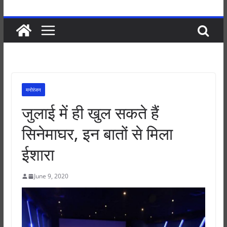
मनोरंजन
जुलाई में ही खुल सकते हैं
सिनेमाघर, इन बातों से मिला
ईशारा
June 9, 2020