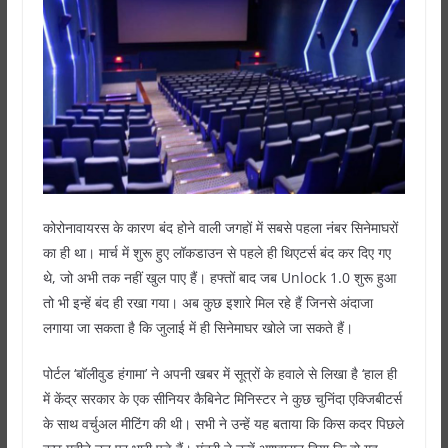
कोरोनावायरस के कारण बंद होने वाली जगहों में सबसे पहला नंबर सिनेमाघरों
का ही था। मार्च में शुरू हुए लॉकडाउन से पहले ही थिएटर्स बंद कर दिए गए
थे, जो अभी तक नहीं खुल पाए हैं। हफ्तों बाद जब Unlock 1.0 शुरू हुआ
तो भी इन्हें बंद ही रखा गया। अब कुछ इशारे मिल रहे हैं जिनसे अंदाजा
लगाया जा सकता है कि जुलाई में ही सिनेमाघर खोले जा सकते हैं।
पोर्टल ‘बॉलीवुड हंगामा’ ने अपनी खबर में सूत्रों के हवाले से लिखा है ‘हाल ही
में केंद्र सरकार के एक सीनियर कैबिनेट मिनिस्टर ने कुछ चुनिंदा एक्जिबीटर्स
के साथ वर्चुअल मीटिंग की थी। सभी ने उन्हें यह बताया कि किस कदर पिछले